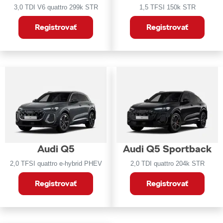
3,0 TDI V6 quattro 299k STR
1,5 TFSI 150k STR
Registrovať
Registrovať
Audi Q5
Audi Q5 Sportback
2,0 TFSI quattro e-hybrid PHEV
2,0 TDI quattro 204k STR
Registrovať
Registrovať